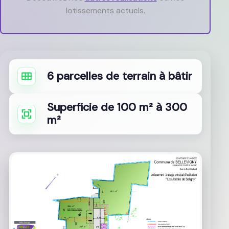
lotissements actuels.
6 parcelles de terrain à bâtir
Superficie de 100 m² à 300
m²