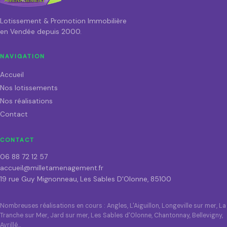
Lotissement & Promotion Immobilière
en Vendée depuis 2000.
NAVIGATION
Accueil
Nos lotissements
Nos réalisations
Contact
CONTACT
06 88 72 12 57
accueil@milletamenagement.fr
19 rue Guy Mignonneau, Les Sables D'Olonne, 85100
Nombreuses réalisations en cours : Angles, L'Aiguillon, Longeville sur mer, La
Tranche sur Mer, Jard sur mer, Les Sables d'Olonne, Chantonnay, Bellevigny,
Avrillé…