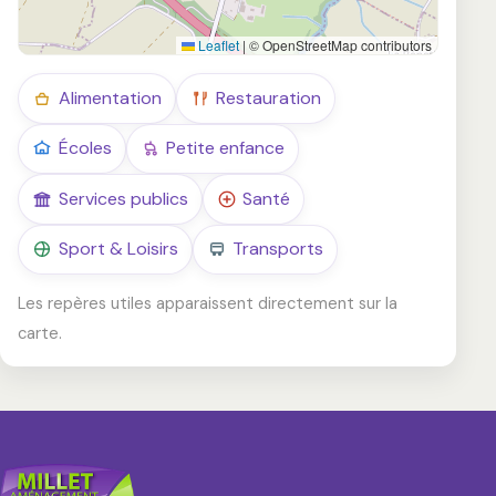
Leaflet
|
© OpenStreetMap contributors
Alimentation
Restauration
Écoles
Petite enfance
Services publics
Santé
Sport & Loisirs
Transports
Les repères utiles apparaissent directement sur la
carte.