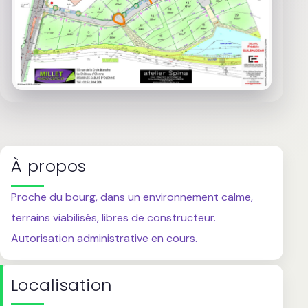
À propos
Proche du bourg, dans un environnement calme,
terrains viabilisés, libres de constructeur.
Autorisation administrative en cours.
Localisation