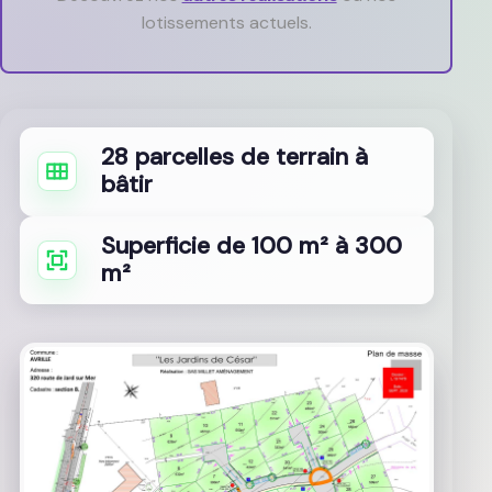
lotissements actuels.
28 parcelles de terrain à
bâtir
Superficie de 100 m² à 300
m²