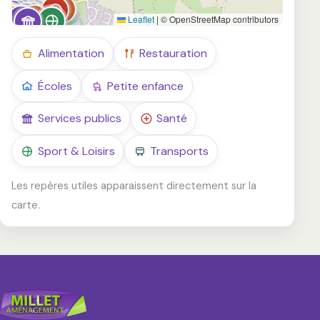
Leaflet
|
© OpenStreetMap contributors
Alimentation
Restauration
Écoles
Petite enfance
Services publics
Santé
Sport & Loisirs
Transports
Les repères utiles apparaissent directement sur la
carte.